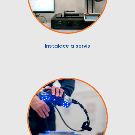
Instalace a servis