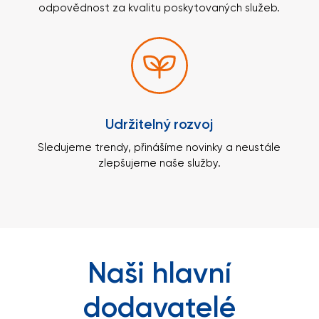
odpovědnost za kvalitu poskytovaných služeb.
Udržitelný rozvoj
Sledujeme trendy, přinášíme novinky a neustále
zlepšujeme naše služby.
Naši hlavní
dodavatelé