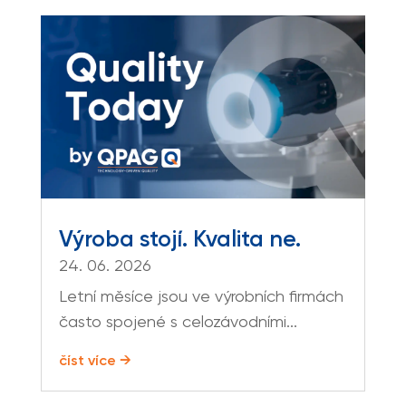
Výroba stojí. Kvalita ne.
24. 06. 2026
Letní měsíce jsou ve výrobních firmách
často spojené s celozávodními...
číst více