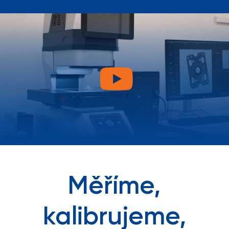
Měříme,
kalibrujeme,