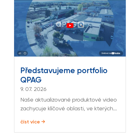
Představujeme portfolio
QPAG
9. 07. 2026
Naše aktualizované produktové video
zachycuje klíčové oblasti, ve kterých...
číst více