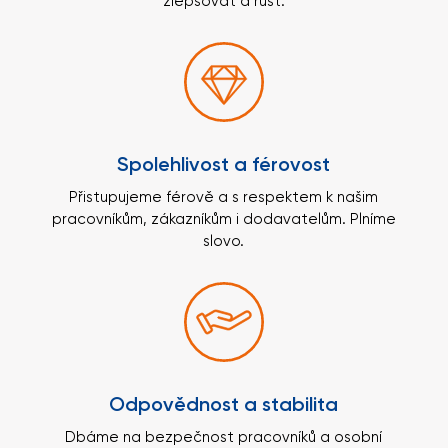
zlepšovat a růst.
Spolehlivost a férovost
Přistupujeme férově a s respektem k našim
pracovníkům, zákazníkům i dodavatelům. Plníme
slovo.
Odpovědnost a stabilita
Dbáme na bezpečnost pracovníků a osobní