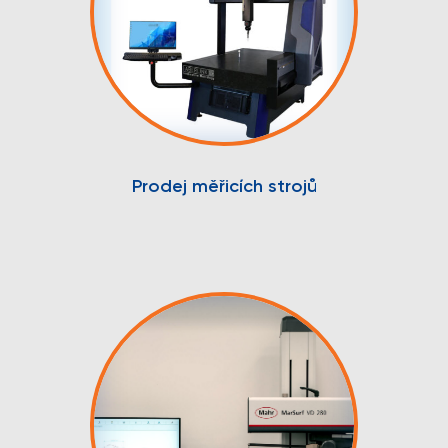
Prodej měřicích strojů