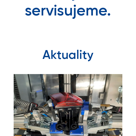
servisujeme.
Aktuality