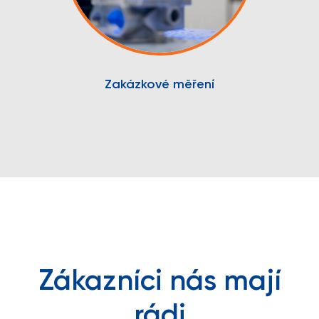
Zakázkové měření
Zákazníci nás mají
rádi