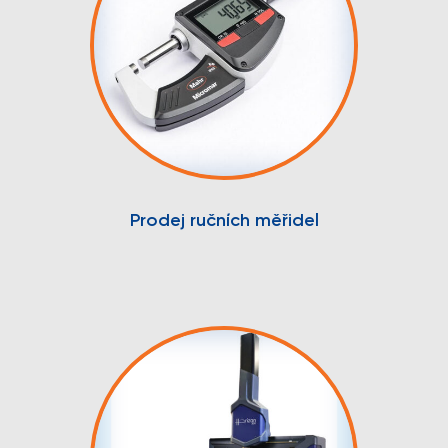
Prodej ručních měřidel