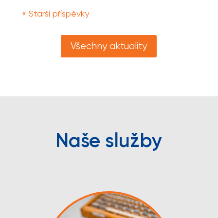
« Starší příspěvky
Všechny aktuality
Naše služby