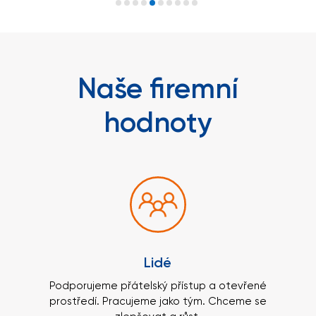
Naše firemní
hodnoty
Lidé
Podporujeme přátelský přístup a otevřené
prostředí. Pracujeme jako tým. Chceme se