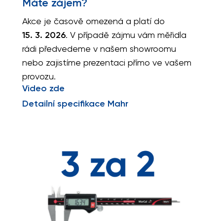
Máte zájem?
Akce je časově omezená a platí do
15. 3. 2026
. V případě zájmu vám měřidla
rádi předvedeme v našem showroomu
nebo zajistíme prezentaci přímo ve vašem
provozu.
Video zde
Detailní specifikace Mahr