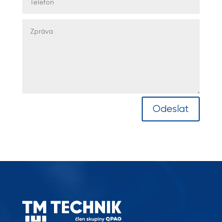
Odeslat