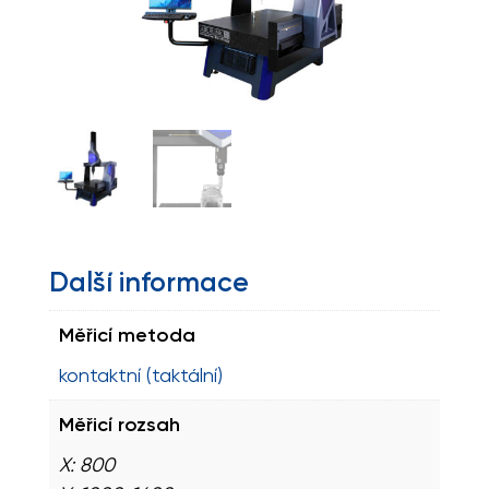
Další informace
Měřicí metoda
kontaktní (taktální)
Měřicí rozsah
X: 800