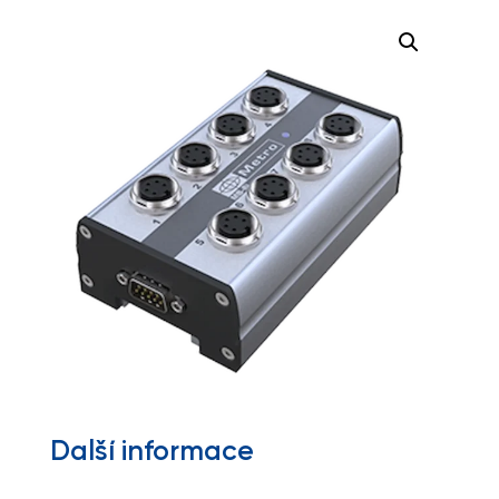
Další informace