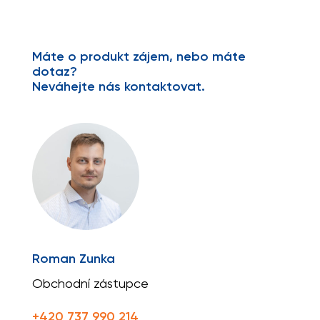
Máte o produkt zájem, nebo máte
dotaz?
Neváhejte nás kontaktovat.
Roman Zunka
Obchodní zástupce
+420 737 990 214