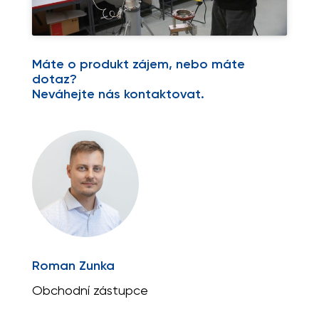
Máte o produkt zájem, nebo máte
dotaz?
Neváhejte nás kontaktovat.
Roman Zunka
Obchodní zástupce