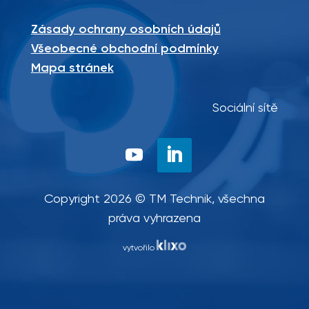
Zásady ochrany osobních údajů
Všeobecné obchodní podmínky
Mapa stránek
Sociální sítě
Copyright 2026 © TM Technik, všechna
práva vyhrazena
vytvořilo