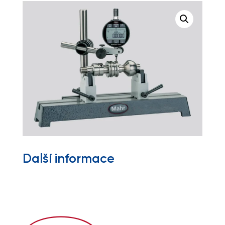
Další informace