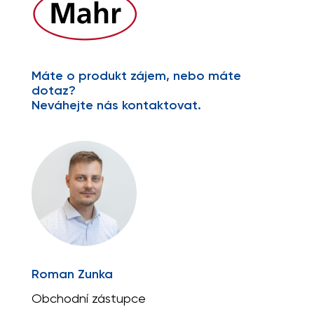
Máte o produkt zájem, nebo máte
dotaz?
Neváhejte nás kontaktovat.
Roman Zunka
Obchodní zástupce